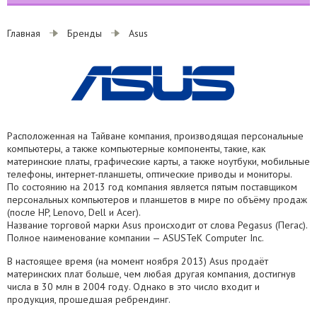
Главная
Бренды
Asus
Расположенная на Тайване компания, производящая персональные
компьютеры, а также компьютерные компоненты, такие, как
материнские платы, графические карты, а также ноутбуки, мобильные
телефоны, интернет-планшеты, оптические приводы и мониторы.
По состоянию на 2013 год компания является пятым поставщиком
персональных компьютеров и планшетов в мире по объёму продаж
(после HP, Lenovo, Dell и Acer).
Название торговой марки Asus происходит от слова Pegasus (Пегас).
Полное наименование компании — ASUSTeK Computer Inc.
В настоящее время (на момент ноября 2013) Asus продаёт
материнских плат больше, чем любая другая компания, достигнув
числа в 30 млн в 2004 году. Однако в это число входит и
продукция, прошедшая ребрендинг.