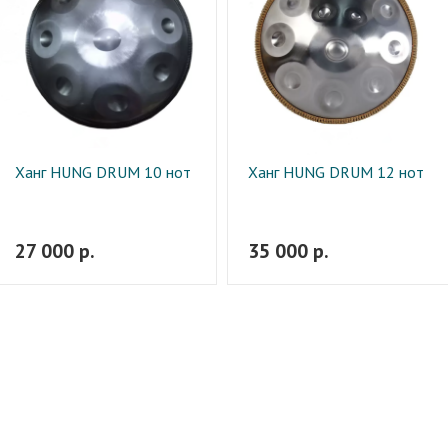
Ханг HUNG DRUM 10 нот
Ханг HUNG DRUM 12 нот
27 000 р.
35 000 р.