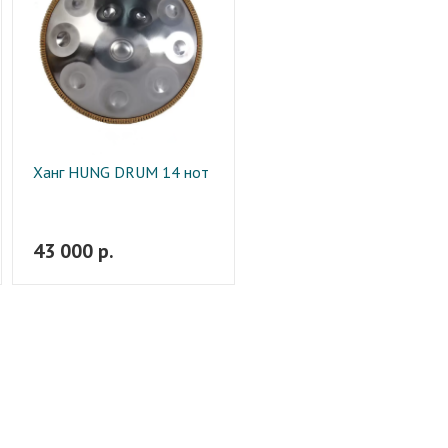
Ханг HUNG DRUM 14 нот
43 000 р.