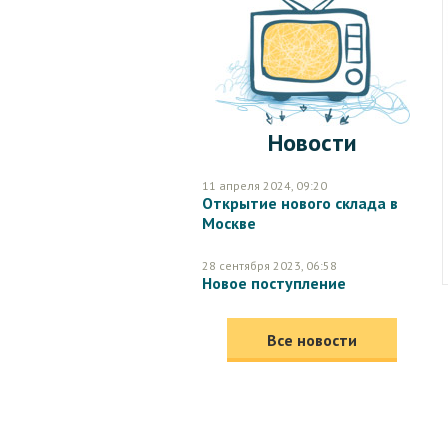
Новости
11 апреля 2024, 09:20
Открытие нового склада в
Москве
28 сентября 2023, 06:58
Новое поступление
Все новости