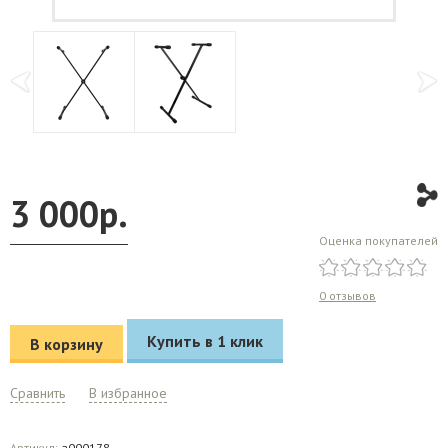
3 000
р.
Оценка покупателей
0 отзывов
Купить в 1 клик
В корзину
Сравнить
В избранное
Артикул:
a000178