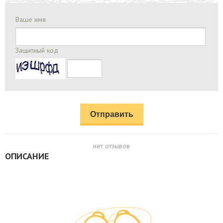
Ваше имя
Защитный код
нет отзывов
ОПИСАНИЕ