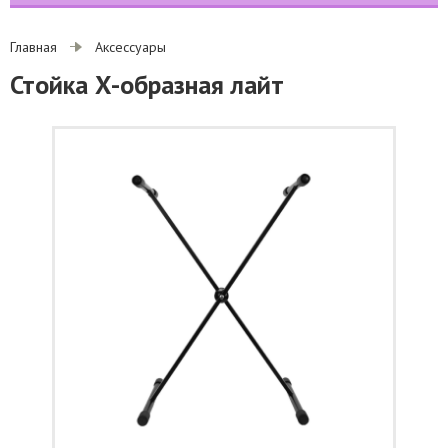
Главная
Аксессуары
Стойка Х-образная лайт