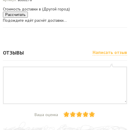
Стоимость доставки в
(
Другой город
)
Рассчитать
Подождите идёт расчёт доставки...
ОТЗЫВЫ
Написать отзыв
Ваша оценка