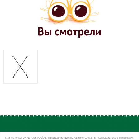
Вы смотрели
Мы используем файлы cookie. Продолжив использование сайта, Вы соглашаетесь с Политикой