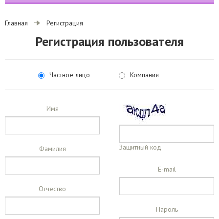
Главная
Регистрация
Регистрация пользователя
Частное лицо
Компания
Имя
Защитный код
Фамилия
E-mail
Отчество
Пароль