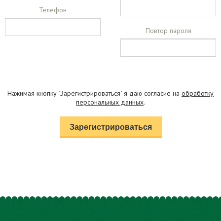
Телефон
Повтор пароля
Нажимая кнопку "Зарегистрироваться" я даю согласие на
обработку
персональных данных
.