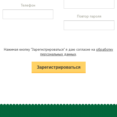
Телефон
Повтор пароля
Нажимая кнопку "Зарегистрироваться" я даю согласие на
обработку
персональных данных
.