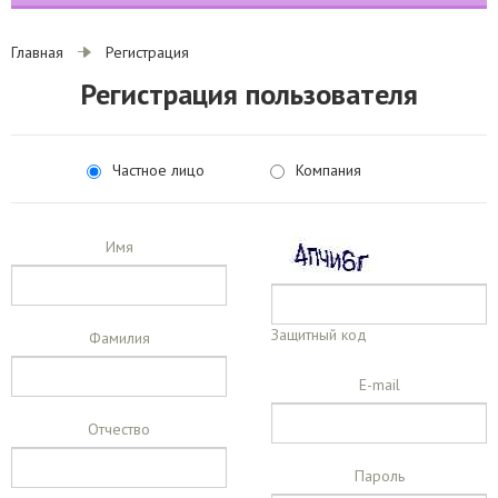
Главная
Регистрация
Регистрация пользователя
Частное лицо
Компания
Имя
Защитный код
Фамилия
E-mail
Отчество
Пароль